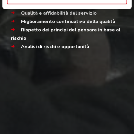
Rispetto delle relative leggi in vigore
Qualità e affidabilità del servizio
Miglioramento continuativo della qualità
Rispetto dei principi del pensare in base al
rischio
Analisi di rischi e opportunità