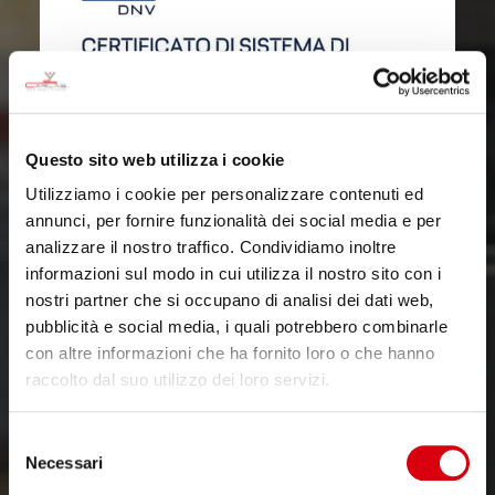
Questo sito web utilizza i cookie
Utilizziamo i cookie per personalizzare contenuti ed
annunci, per fornire funzionalità dei social media e per
analizzare il nostro traffico. Condividiamo inoltre
informazioni sul modo in cui utilizza il nostro sito con i
nostri partner che si occupano di analisi dei dati web,
pubblicità e social media, i quali potrebbero combinarle
con altre informazioni che ha fornito loro o che hanno
raccolto dal suo utilizzo dei loro servizi.
Selezione
Necessari
del
consenso